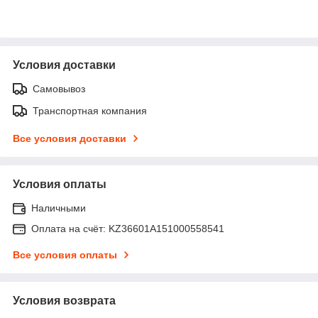
Условия доставки
Самовывоз
Транспортная компания
Все условия доставки
Условия оплаты
Наличными
Оплата на счёт: KZ36601A151000558541
Все условия оплаты
Условия возврата