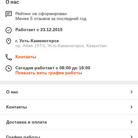
О нас
Рейтинг не сформирован
Менее 5 отзывов за последний год
Работает с 23.12.2015
г. Усть-Каменогорск
пр. Абая 197/1, Усть-Каменогорск, Казахстан
Контакты
Сегодня работает с 08:00 до 18:00
Показать весь график работы
О нас
Контакты
Доставка и оплата
График работы