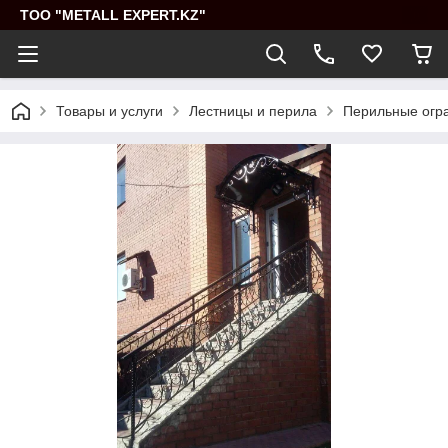
ТОО "METALL EXPERT.KZ"
Товары и услуги
Лестницы и перила
Перильные огр