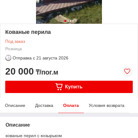
Кованые перила
Под заказ
Розница
Отправка с
21 августа 2026
20 000
₸/пог.м
Купить
Описание
Доставка
Оплата
Условия возврата
Описание
кованые перил с козырьком