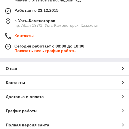
Менее 5 отзывов за последний год
Работает с 23.12.2015
г. Усть-Каменогорск
пр. Абая 197/1, Усть-Каменогорск, Казахстан
Контакты
Сегодня работает с 08:00 до 18:00
Показать весь график работы
О нас
Контакты
Доставка и оплата
График работы
Полная версия сайта