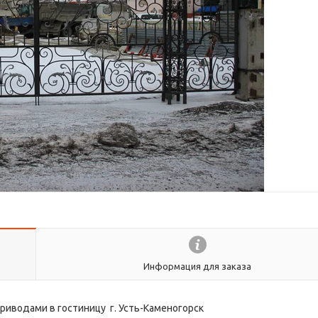
Информация для заказа
риводами в гостиницу г. Усть-Каменогорск