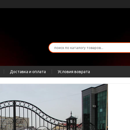
Доставка и оплата
Условия воврата