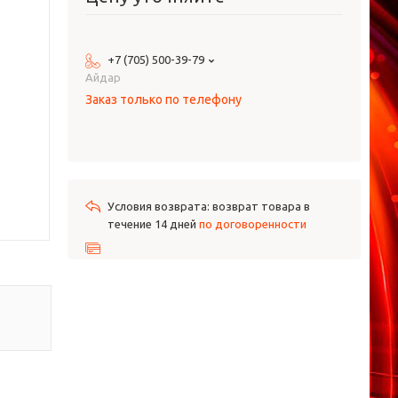
+7 (705) 500-39-79
Айдар
Заказ только по телефону
возврат товара в
течение 14 дней
по договоренности