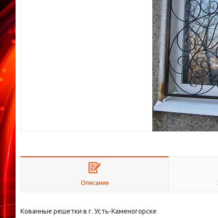
Описание
Кованные решетки в г. Усть-Каменогорске