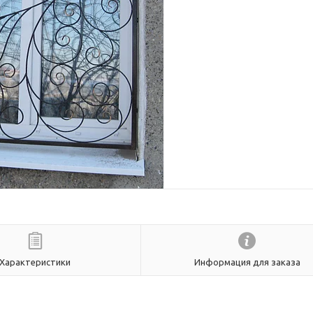
Характеристики
Информация для заказа