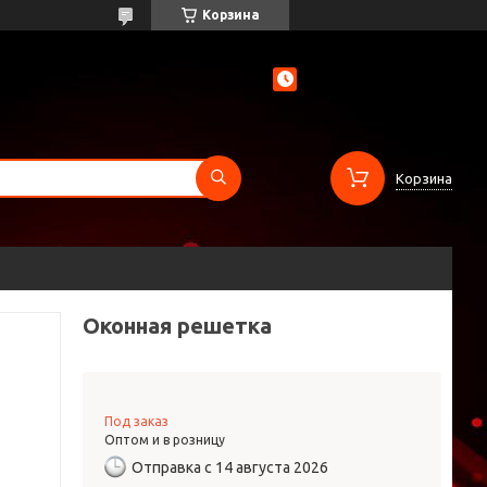
Корзина
Корзина
Оконная решетка
Под заказ
Оптом и в розницу
Отправка с 14 августа 2026