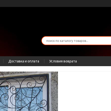
Доставка и оплата
Условия воврата