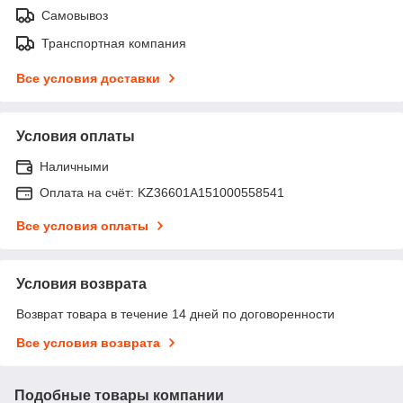
Самовывоз
Транспортная компания
Все условия доставки
Условия оплаты
Наличными
Оплата на счёт: KZ36601A151000558541
Все условия оплаты
Условия возврата
Возврат товара в течение 14 дней по договоренности
Все условия возврата
Подобные товары компании