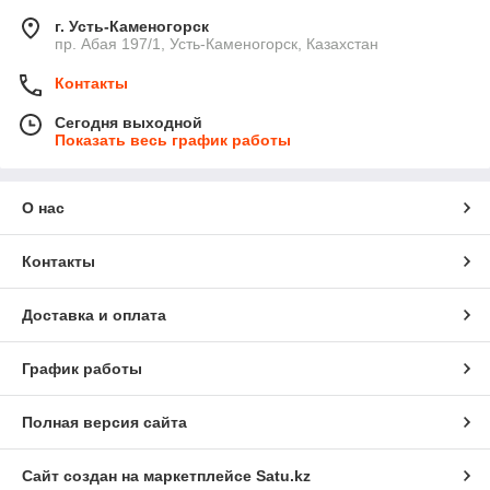
г. Усть-Каменогорск
пр. Абая 197/1, Усть-Каменогорск, Казахстан
Контакты
Сегодня выходной
Показать весь график работы
О нас
Контакты
Доставка и оплата
График работы
Полная версия сайта
Сайт создан на маркетплейсе
Satu.kz