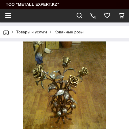
ТОО "METALL EXPERT.KZ"
Товары и услуги
Кованные розы