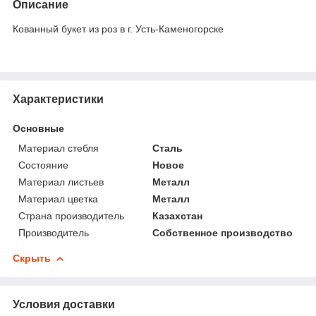
Описание
Кованный букет из роз в г. Усть-Каменогорске
Характеристики
Основные
Материал стебля
Сталь
Состояние
Новое
Материал листьев
Металл
Материал цветка
Металл
Страна производитель
Казахстан
Производитель
Собственное производство
Скрыть
Условия доставки