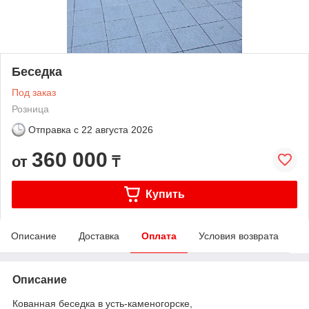
Беседка
Под заказ
Розница
Отправка с
22 августа 2026
360 000
от
₸
Купить
Описание
Доставка
Оплата
Условия возврата
Описание
Кованная беседка в усть-каменогорске,