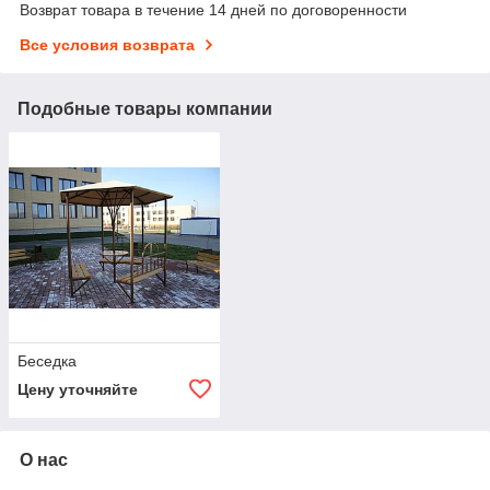
Возврат товара в течение 14 дней по договоренности
Все условия возврата
Подобные товары компании
Беседка
Цену уточняйте
О нас