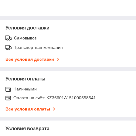
Условия доставки
Самовывоз
Транспортная компания
Все условия доставки
Условия оплаты
Наличными
Оплата на счёт: KZ36601A151000558541
Все условия оплаты
Условия возврата