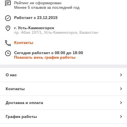
Рейтинг не сформирован
Менее 5 отзывов за последний год
Работает с 23.12.2015
г. Усть-Каменогорск
пр. Абая 197/1, Усть-Каменогорск, Казахстан
Контакты
Сегодня работает с 08:00 до 18:00
Показать весь график работы
О нас
Контакты
Доставка и оплата
График работы