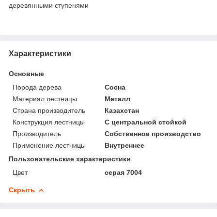
деревянными ступенями
Характеристики
Основные
Порода дерева
Сосна
Материал лестницы
Металл
Страна производитель
Казахстан
Конструкция лестницы
С центральной стойкой
Производитель
Собственное производство
Применение лестницы
Внутреннее
Пользовательские характеристики
Цвет
серая 7004
Скрыть