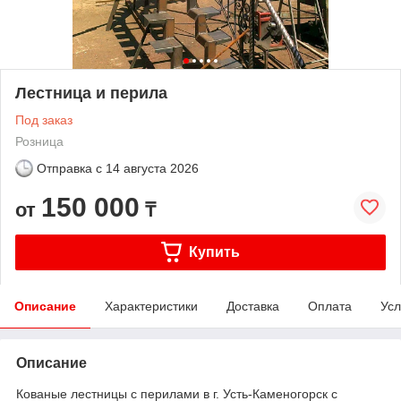
Лестница и перила
Под заказ
Розница
Отправка с
14 августа 2026
150 000
от
₸
Купить
Описание
Характеристики
Доставка
Оплата
Усл
Описание
Кованые лестницы с перилами в г. Усть-Каменогорск с