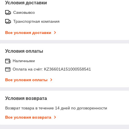
Условия доставки
Самовывоз
Транспортная компания
Все условия доставки
Условия оплаты
Наличными
Оплата на счёт: KZ36601A151000558541
Все условия оплаты
Условия возврата
Возврат товара в течение 14 дней по договоренности
Все условия возврата