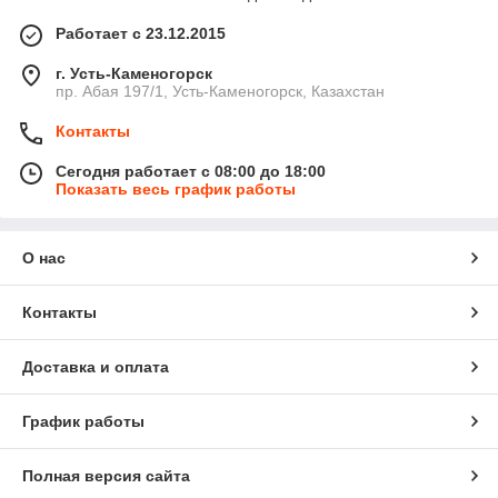
Работает с 23.12.2015
г. Усть-Каменогорск
пр. Абая 197/1, Усть-Каменогорск, Казахстан
Контакты
Сегодня работает с 08:00 до 18:00
Показать весь график работы
О нас
Контакты
Доставка и оплата
График работы
Полная версия сайта