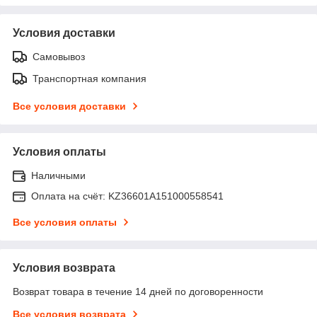
Условия доставки
Самовывоз
Транспортная компания
Все условия доставки
Условия оплаты
Наличными
Оплата на счёт: KZ36601A151000558541
Все условия оплаты
Условия возврата
Возврат товара в течение 14 дней по договоренности
Все условия возврата