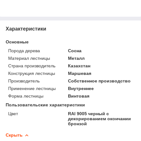
Характеристики
Основные
Порода дерева
Сосна
Материал лестницы
Металл
Страна производитель
Казахстан
Конструкция лестницы
Маршевая
Производитель
Собственное производство
Применение лестницы
Внутреннее
Форма лестницы
Винтовая
Пользовательские характеристики
Цвет
RAl 9005 черный с
декорированием окончании
бронзой
Скрыть