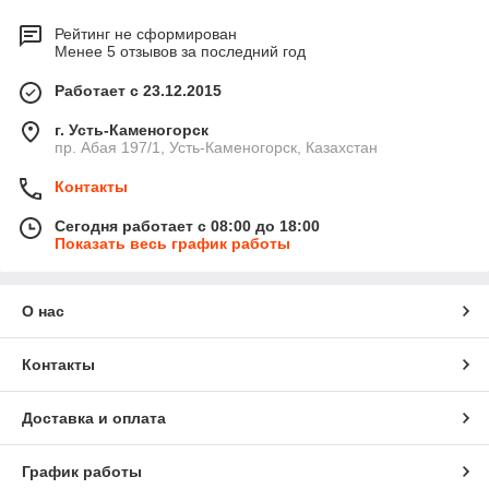
Рейтинг не сформирован
Менее 5 отзывов за последний год
Работает с 23.12.2015
г. Усть-Каменогорск
пр. Абая 197/1, Усть-Каменогорск, Казахстан
Контакты
Сегодня работает с 08:00 до 18:00
Показать весь график работы
О нас
Контакты
Доставка и оплата
График работы