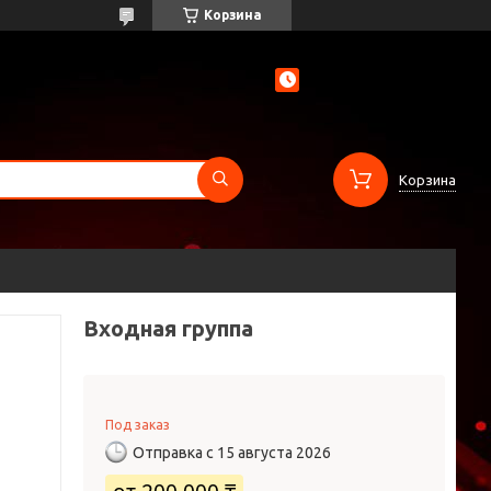
Корзина
Корзина
Входная группа
Под заказ
Отправка с 15 августа 2026