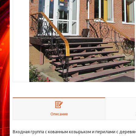
Описание
Входная группа с кованным козырьком и перилами с деревян