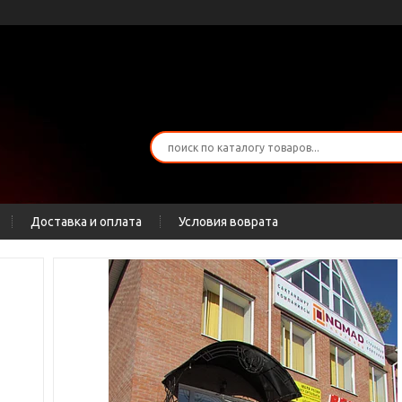
Доставка и оплата
Условия воврата