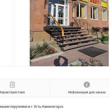
Характеристики
Информация для заказа
ными поручнями в г. Усть-Каменогорск