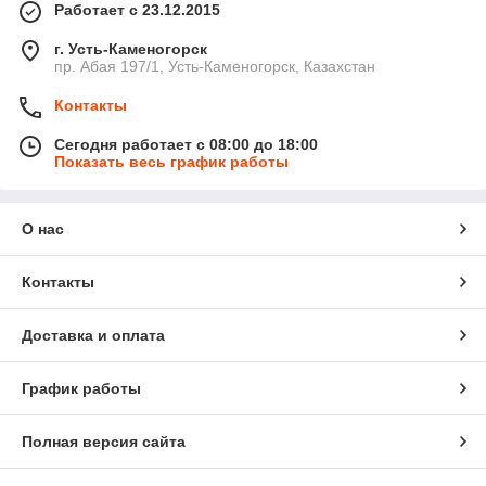
Работает с 23.12.2015
г. Усть-Каменогорск
пр. Абая 197/1, Усть-Каменогорск, Казахстан
Контакты
Сегодня работает с 08:00 до 18:00
Показать весь график работы
О нас
Контакты
Доставка и оплата
График работы
Полная версия сайта