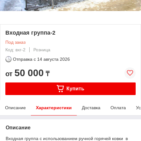
Входная группа-2
Под заказ
Код: вхг-2
Розница
Отправка с
14 августа 2026
50 000
от
₸
Купить
Описание
Характеристики
Доставка
Оплата
Ус
Описание
Входная группа с использованием ручной горячей ковки в