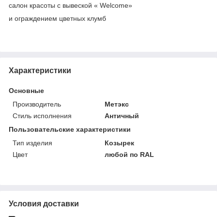
салон красоты с вывеской « Welcome»
и ограждением цветных клумб
Характеристики
Основные
Производитель
Метэкс
Стиль исполнения
Античный
Пользовательские характеристики
Тип изделия
Козырек
Цвет
любой по RAL
Условия доставки