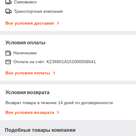
Самовывоз
Транспортная компания
Все условия доставки
Условия оплаты
Наличными
Оплата на счёт: KZ36601A151000558541
Все условия оплаты
Условия возврата
Возврат товара в течение 14 дней по договоренности
Все условия возврата
Подобные товары компании