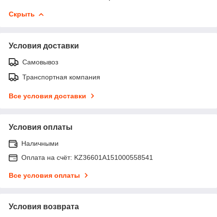
Скрыть
Условия доставки
Самовывоз
Транспортная компания
Все условия доставки
Условия оплаты
Наличными
Оплата на счёт: KZ36601A151000558541
Все условия оплаты
Условия возврата