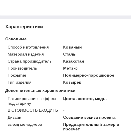
Характеристики
Основные
Способ изготовления
Кованый
Материал изделия
Сталь
Страна производитель
Казахстан
Производитель
Метэкс
Покрытие
Полимерно-порошковое
Тип изделия
Козырек
Дополнительные характеристики
Патинирование - эффект
Цвета: золото, медь.
под старину
В СТОИМОСТЬ ВХОДИТЬ
-
Дизайн
Создание эскиза проекта
выезд менеджера
Предварительный замер и
просчет