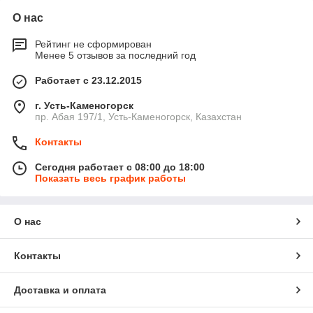
О нас
Рейтинг не сформирован
Менее 5 отзывов за последний год
Работает с 23.12.2015
г. Усть-Каменогорск
пр. Абая 197/1, Усть-Каменогорск, Казахстан
Контакты
Сегодня работает с 08:00 до 18:00
Показать весь график работы
О нас
Контакты
Доставка и оплата